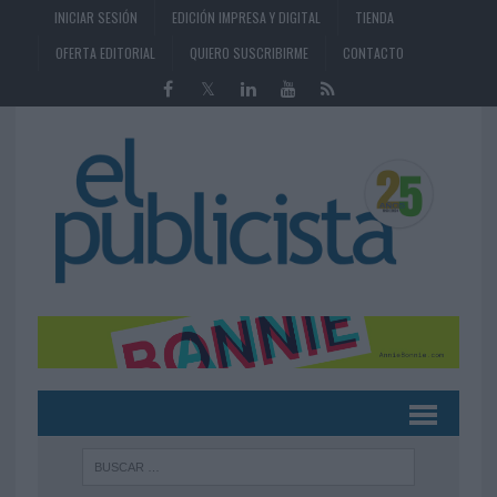
INICIAR SESIÓN
EDICIÓN IMPRESA Y DIGITAL
TIENDA
OFERTA EDITORIAL
QUIERO SUSCRIBIRME
CONTACTO