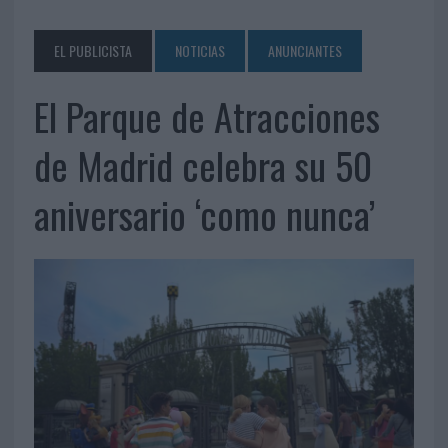
EL PUBLICISTA
NOTICIAS
ANUNCIANTES
El Parque de Atracciones
de Madrid celebra su 50
aniversario ‘como nunca’