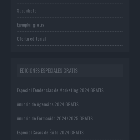
Suscríbete
Ejemplar gratis
Oferta editorial
EDICIONES ESPECIALES GRATIS
Especial Tendencias de Marketing 2024 GRATIS
Anuario de Agencias 2024 GRATIS
Anuario de Formación 2024/2025 GRATIS
Especial Casos de Éxito 2024 GRATIS