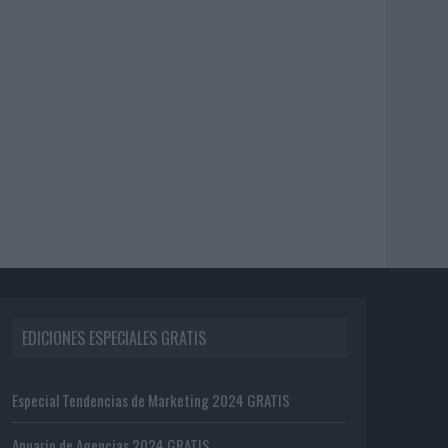
EDICIONES ESPECIALES GRATIS
Especial Tendencias de Marketing 2024 GRATIS
Anuario de Agencias 2024 GRATIS