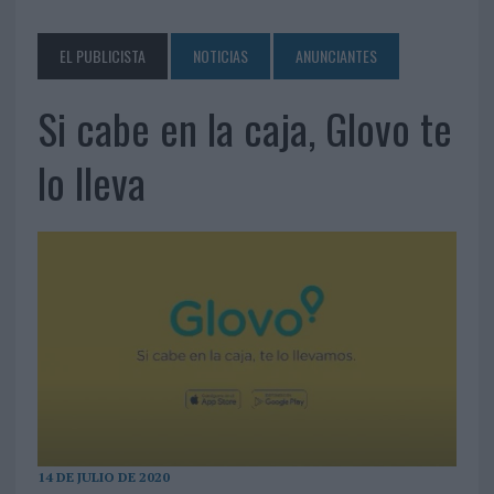
EL PUBLICISTA
NOTICIAS
ANUNCIANTES
Si cabe en la caja, Glovo te
lo lleva
14 DE JULIO DE 2020