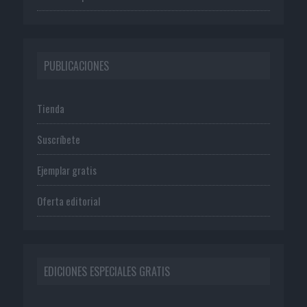
PUBLICACIONES
Tienda
Suscríbete
Ejemplar gratis
Oferta editorial
EDICIONES ESPECIALES GRATIS