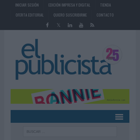
INICIAR SESIÓN
EDICIÓN IMPRESA Y DIGITAL
TIENDA
OFERTA EDITORIAL
QUIERO SUSCRIBIRME
CONTACTO