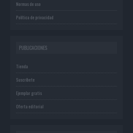
Normas de uso
Política de privacidad
PUBLICACIONES
Tienda
Suscríbete
Ejemplar gratis
Oferta editorial