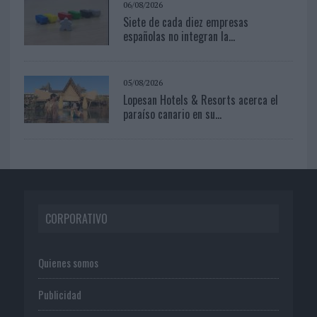
06/08/2026
Siete de cada diez empresas
españolas no integran la...
05/08/2026
Lopesan Hotels & Resorts acerca el
paraíso canario en su...
CORPORATIVO
Quienes somos
Publicidad