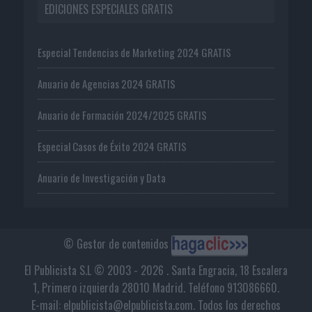
EDICIONES ESPECIALES GRATIS
Especial Tendencias de Marketing 2024 GRATIS
Anuario de Agencias 2024 GRATIS
Anuario de Formación 2024/2025 GRATIS
Especial Casos de Éxito 2024 GRATIS
Anuario de Investigación y Data
© Gestor de contenidos
El Publicista S.L © 2003 - 2026 . Santa Engracia, 18 Escalera
1, Primero izquierda 28010 Madrid. Teléfono 913086660.
E-mail: elpublicista@elpublicista.com. Todos los derechos