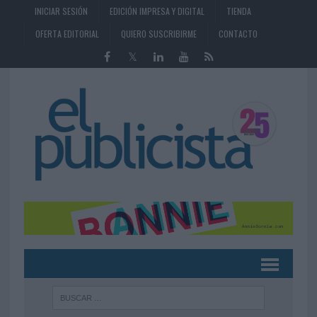
INICIAR SESIÓN
EDICIÓN IMPRESA Y DIGITAL
TIENDA
OFERTA EDITORIAL
QUIERO SUSCRIBIRME
CONTACTO