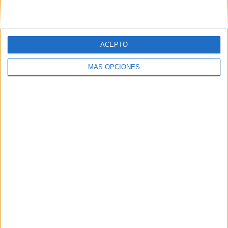
ACEPTO
MÁS OPCIONES