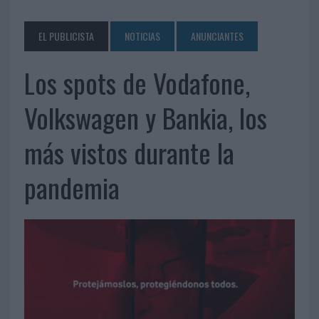
EL PUBLICISTA
NOTICIAS
ANUNCIANTES
Los spots de Vodafone,
Volkswagen y Bankia, los
más vistos durante la
pandemia