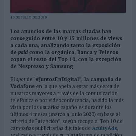
13 DE JULIO DE 2020
Los anuncios de las marcas citadas han
conseguido entre 10 y 15 millones de views
a cada una, analizando tanto la exposición
de
paid
como la orgánica. Banca y Telecos
copan el resto del Top 10, con la excepción
de Nespresso y Samsung
El
spot
de “
#JuntosEnDigital
”,
la campaña de
Vodafone
en la que apela a estar más cerca de
nuestros mayores a través de la comunicación
telefónica o por videoconferencia, ha sido la más
vista por los usuarios españoles durante los
últimos 4 meses (marzo a junio 2020) en base al
criterio de “atención”, según recoge el Top 10 de
campañas publicitarias digitales de
AcuityAds
,
realizado a través de su plataforma de medición