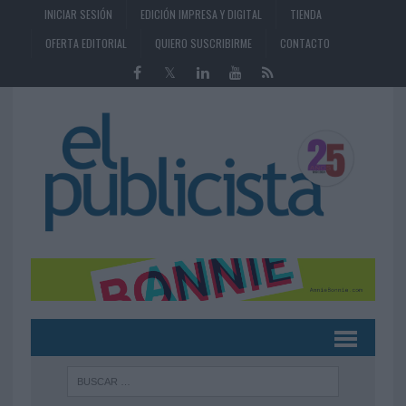
INICIAR SESIÓN
EDICIÓN IMPRESA Y DIGITAL
TIENDA
OFERTA EDITORIAL
QUIERO SUSCRIBIRME
CONTACTO