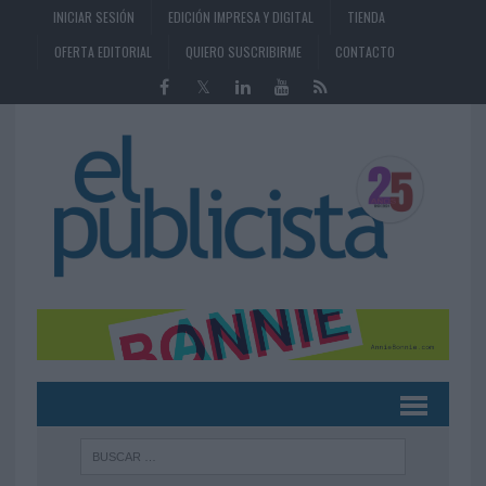
INICIAR SESIÓN
EDICIÓN IMPRESA Y DIGITAL
TIENDA
OFERTA EDITORIAL
QUIERO SUSCRIBIRME
CONTACTO