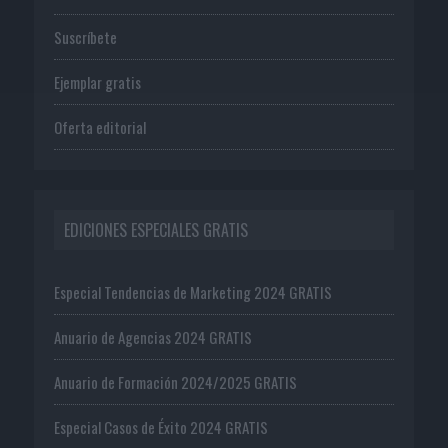
Suscríbete
Ejemplar gratis
Oferta editorial
EDICIONES ESPECIALES GRATIS
Especial Tendencias de Marketing 2024 GRATIS
Anuario de Agencias 2024 GRATIS
Anuario de Formación 2024/2025 GRATIS
Especial Casos de Éxito 2024 GRATIS