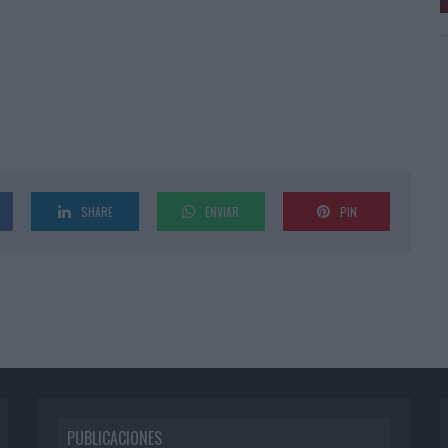
SHARE
ENVIAR
PIN
PUBLICACIONES