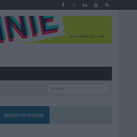
R
SÍGUENOS EN FACEBOOK