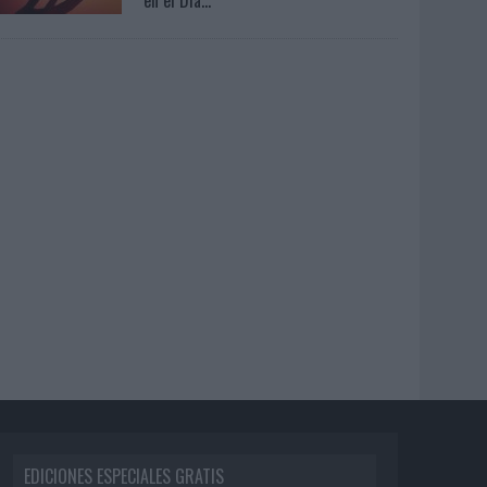
EDICIONES ESPECIALES GRATIS