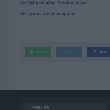
Ver ficha técnica ‘Cheddar Wave’
Ver gráfica de la campaña
IMPRIMIR
TWEET
SHARE
CORPORATIVO