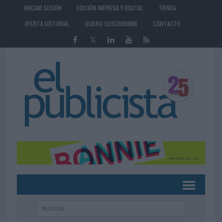
INICIAR SESIÓN
EDICIÓN IMPRESA Y DIGITAL
TIENDA
OFERTA EDITORIAL
QUIERO SUSCRIBIRME
CONTACTO