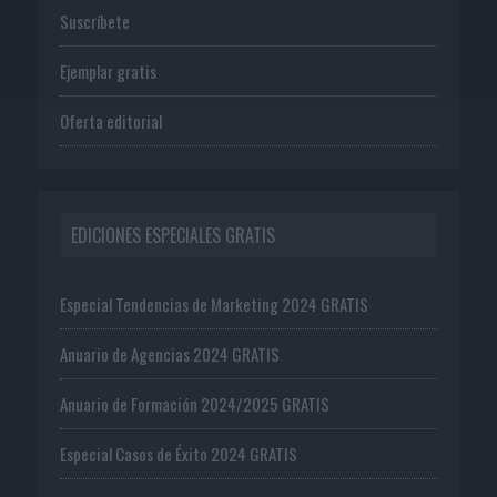
Suscríbete
Ejemplar gratis
Oferta editorial
EDICIONES ESPECIALES GRATIS
Especial Tendencias de Marketing 2024 GRATIS
Anuario de Agencias 2024 GRATIS
Anuario de Formación 2024/2025 GRATIS
Especial Casos de Éxito 2024 GRATIS