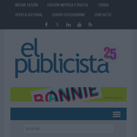
INICIAR SESIÓN
EDICIÓN IMPRESA Y DIGITAL
TIENDA
OFERTA EDITORIAL
QUIERO SUSCRIBIRME
CONTACTO