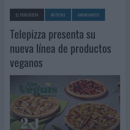
EL PUBLICISTA
NOTICIAS
ANUNCIANTES
Telepizza presenta su
nueva línea de productos
veganos