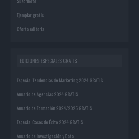
Suscríbete
Ejemplar gratis
Oferta editorial
EDICIONES ESPECIALES GRATIS
Especial Tendencias de Marketing 2024 GRATIS
Anuario de Agencias 2024 GRATIS
Anuario de Formación 2024/2025 GRATIS
Especial Casos de Éxito 2024 GRATIS
Anuario de Investigación y Data