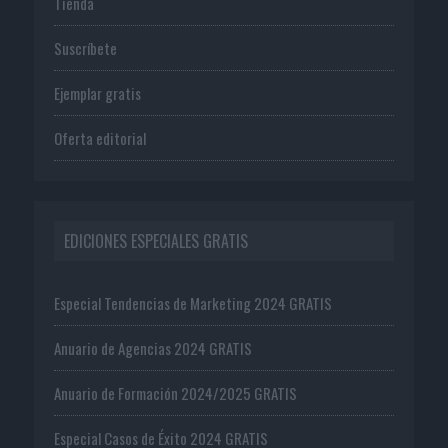
Tienda
Suscríbete
Ejemplar gratis
Oferta editorial
EDICIONES ESPECIALES GRATIS
Especial Tendencias de Marketing 2024 GRATIS
Anuario de Agencias 2024 GRATIS
Anuario de Formación 2024/2025 GRATIS
Especial Casos de Éxito 2024 GRATIS