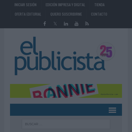
INICIAR SESIÓN
EDICIÓN IMPRESA Y DIGITAL
TIENDA
OFERTA EDITORIAL
QUIERO SUSCRIBIRME
CONTACTO