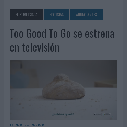
EL PUBLICISTA
NOTICIAS
ANUNCIANTES
Too Good To Go se estrena
en televisión
17 DE JULIO DE 2020