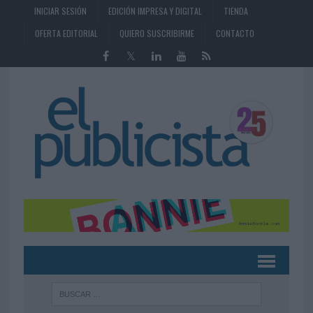
INICIAR SESIÓN
EDICIÓN IMPRESA Y DIGITAL
TIENDA
OFERTA EDITORIAL
QUIERO SUSCRIBIRME
CONTACTO