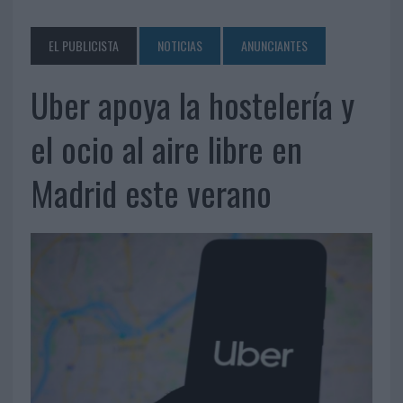
EL PUBLICISTA
NOTICIAS
ANUNCIANTES
Uber apoya la hostelería y
el ocio al aire libre en
Madrid este verano