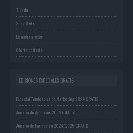
Tienda
Suscríbete
Ejemplar gratis
Oferta editorial
EDICIONES ESPECIALES GRATIS
Especial Tendencias de Marketing 2024 GRATIS
Anuario de Agencias 2024 GRATIS
Anuario de Formación 2024/2025 GRATIS