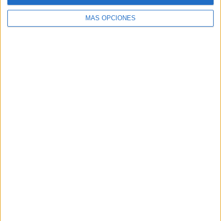
MÁS OPCIONES
VÍDEO DESTACADO