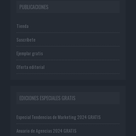
PUBLICACIONES
Tienda
Suscríbete
Ejemplar gratis
Oferta editorial
EDICIONES ESPECIALES GRATIS
Especial Tendencias de Marketing 2024 GRATIS
Anuario de Agencias 2024 GRATIS