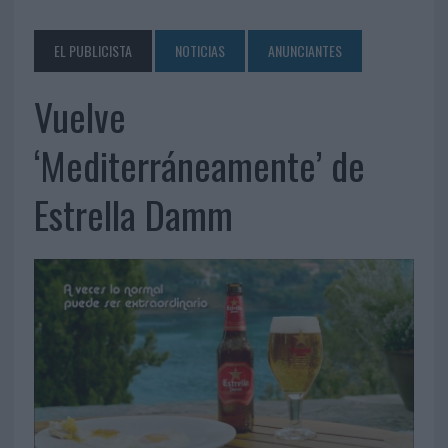
EL PUBLICISTA
NOTICIAS
ANUNCIANTES
Vuelve
‘Mediterráneamente’ de
Estrella Damm