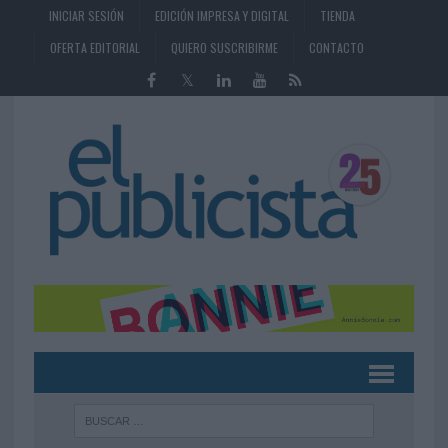
INICIAR SESIÓN
EDICIÓN IMPRESA Y DIGITAL
TIENDA
OFERTA EDITORIAL
QUIERO SUSCRIBIRME
CONTACTO