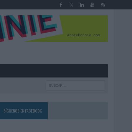
R
SÍGUENOS EN FACEBOOK