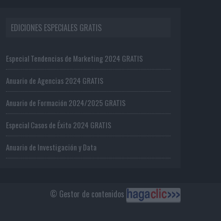
EDICIONES ESPECIALES GRATIS
Especial Tendencias de Marketing 2024 GRATIS
Anuario de Agencias 2024 GRATIS
Anuario de Formación 2024/2025 GRATIS
Especial Casos de Éxito 2024 GRATIS
Anuario de Investigación y Data
© Gestor de contenidos