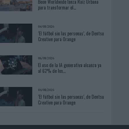
Beon Worldwide lanza Raíz Urbana
para transformar el...
04/08/2026
‘El fútbol sin las personas’, de Dentsu
Creative para Orange
06/08/2026
El uso de la IA generativa alcanza ya
al 62% de los...
04/08/2026
‘El fútbol sin las personas’, de Dentsu
Creative para Orange