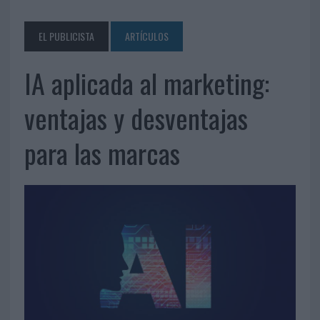
EL PUBLICISTA
ARTÍCULOS
IA aplicada al marketing:
ventajas y desventajas
para las marcas