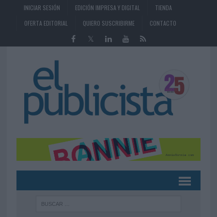
INICIAR SESIÓN
EDICIÓN IMPRESA Y DIGITAL
TIENDA
OFERTA EDITORIAL
QUIERO SUSCRIBIRME
CONTACTO