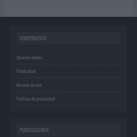
CORPORATIVO
Quienes somos
Publicidad
Normas de uso
Política de privacidad
PUBLICACIONES