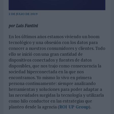
2 DE JULIO DE 2019
por Luis Fantini
En los últimos años estamos viviendo un boom
tecnológico y una obsesión con los datos para
conocer a nuestros consumidores y clientes. Todo
ello se inició con una gran cantidad de
dispositivos conectados y fuentes de datos
disponibles, que nos trajo como consecuencia la
sociedad hiperconectada en la que nos
encontramos. Yo mismo lo vivo en primera
persona continuamente: siempre analizando
herramientas y soluciones para poder adaptar a
las necesidades surgidas la tecnología y utilizarla
como hilo conductor en las estrategias que
planteo desde la agencia (
ROI UP Group
).