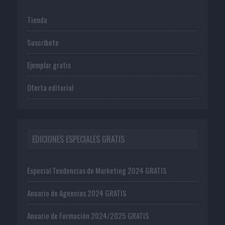
Tienda
Suscríbete
Ejemplar gratis
Oferta editorial
EDICIONES ESPECIALES GRATIS
Especial Tendencias de Marketing 2024 GRATIS
Anuario de Agencias 2024 GRATIS
Anuario de Formación 2024/2025 GRATIS