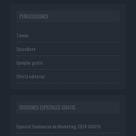
PUBLICACIONES
Tienda
Suscríbete
Ejemplar gratis
Oferta editorial
EDICIONES ESPECIALES GRATIS
Especial Tendencias de Marketing 2024 GRATIS