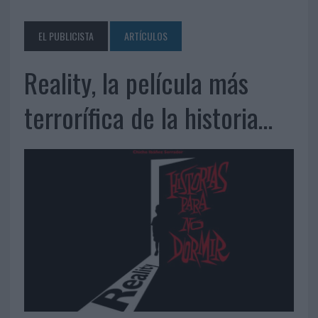
EL PUBLICISTA
ARTÍCULOS
Reality, la película más
terrorífica de la historia…