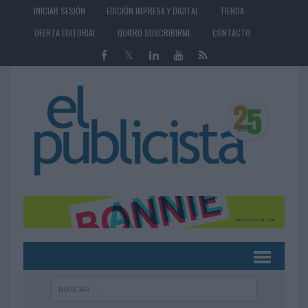
INICIAR SESIÓN
EDICIÓN IMPRESA Y DIGITAL
TIENDA
OFERTA EDITORIAL
QUIERO SUSCRIBIRME
CONTACTO