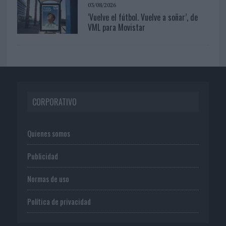
03/08/2026
‘Vuelve el fútbol. Vuelve a soñar’, de
VML para Movistar
CORPORATIVO
Quienes somos
Publicidad
Normas de uso
Política de privacidad