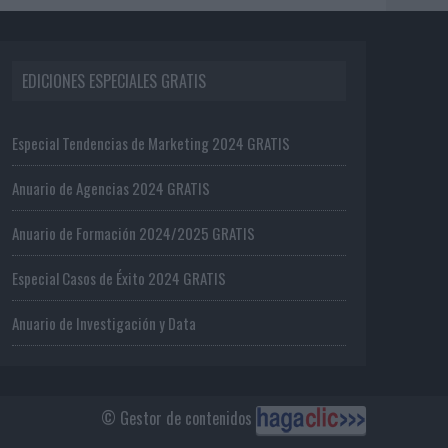
EDICIONES ESPECIALES GRATIS
Especial Tendencias de Marketing 2024 GRATIS
Anuario de Agencias 2024 GRATIS
Anuario de Formación 2024/2025 GRATIS
Especial Casos de Éxito 2024 GRATIS
Anuario de Investigación y Data
© Gestor de contenidos