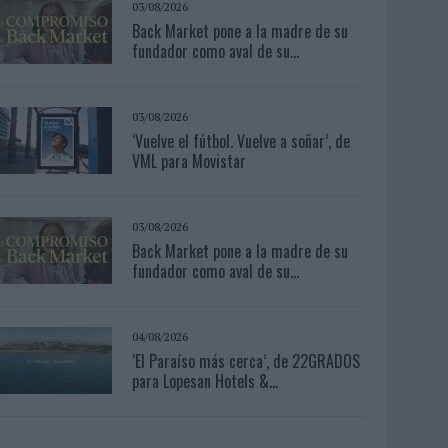
03/08/2026
Back Market pone a la madre de su
fundador como aval de su...
03/08/2026
‘Vuelve el fútbol. Vuelve a soñar’, de
VML para Movistar
03/08/2026
Back Market pone a la madre de su
fundador como aval de su...
04/08/2026
‘El Paraíso más cerca’, de 22GRADOS
para Lopesan Hotels &...