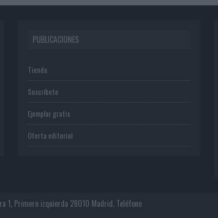
PUBLICACIONES
Tienda
Suscríbete
Ejemplar gratis
Oferta editorial
era 1, Primero izquierda 28010 Madrid. Teléfono