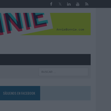
R
SÍGUENOS EN FACEBOOK