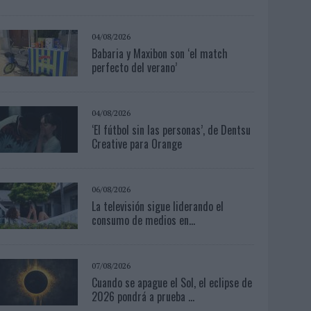
04/08/2026
Babaria y Maxibon son ‘el match
perfecto del verano’
04/08/2026
‘El fútbol sin las personas’, de Dentsu
Creative para Orange
06/08/2026
La televisión sigue liderando el
consumo de medios en...
07/08/2026
Cuando se apague el Sol, el eclipse de
2026 pondrá a prueba ...