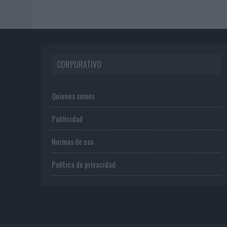
CORPORATIVO
Quienes somos
Publicidad
Normas de uso
Política de privacidad