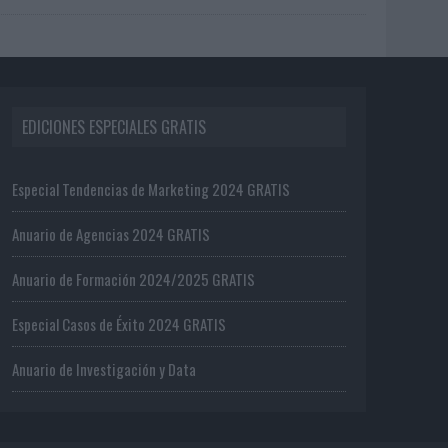
EDICIONES ESPECIALES GRATIS
Especial Tendencias de Marketing 2024 GRATIS
Anuario de Agencias 2024 GRATIS
Anuario de Formación 2024/2025 GRATIS
Especial Casos de Éxito 2024 GRATIS
Anuario de Investigación y Data