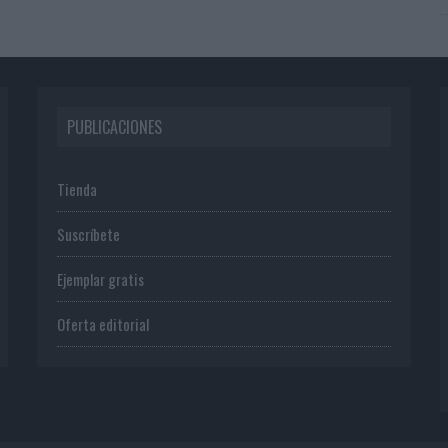
PUBLICACIONES
Tienda
Suscríbete
Ejemplar gratis
Oferta editorial