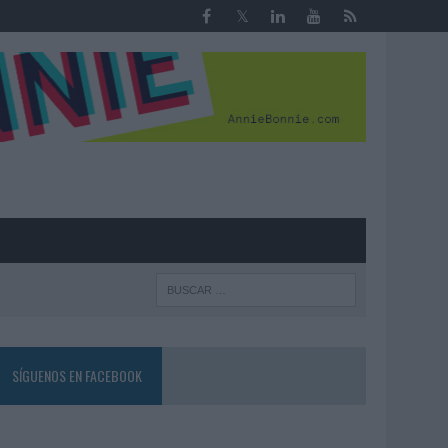
R
SÍGUENOS EN FACEBOOK