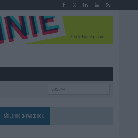
R
SÍGUENOS EN FACEBOOK