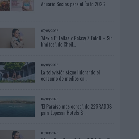
Anuario Socios para el Éxito 2026
07/08/2026
‘Alexia Putellas x Galaxy Z Fold8 – Sin
límites’, de Cheil...
06/08/2026
La televisión sigue liderando el
consumo de medios en...
04/08/2026
‘El Paraíso más cerca’, de 22GRADOS
para Lopesan Hotels &...
07/08/2026