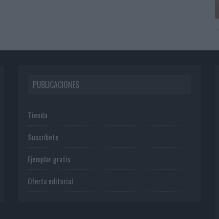
PUBLICACIONES
Tienda
Suscríbete
Ejemplar gratis
Oferta editorial