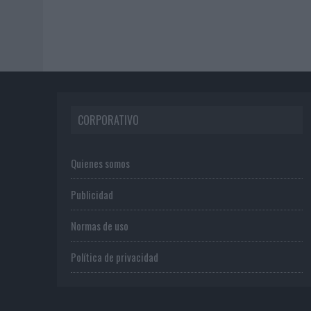
CORPORATIVO
Quienes somos
Publicidad
Normas de uso
Política de privacidad