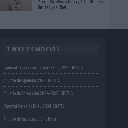
‘Alexia Putellas x Galaxy Z Fold8 – Sin
límites’, de Cheil...
EDICIONES ESPECIALES GRATIS
Especial Tendencias de Marketing 2024 GRATIS
Anuario de Agencias 2024 GRATIS
Anuario de Formación 2024/2025 GRATIS
Especial Casos de Éxito 2024 GRATIS
Anuario de Investigación y Data