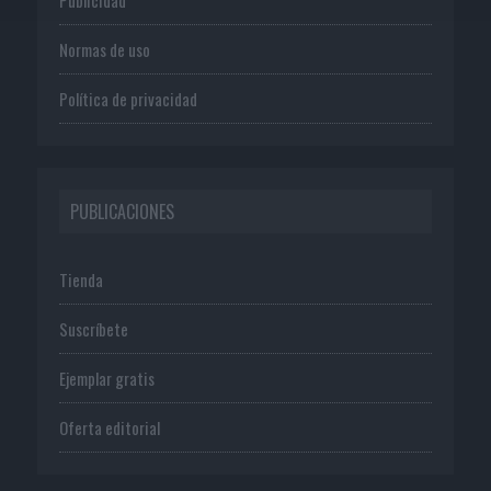
Publicidad
Normas de uso
Política de privacidad
PUBLICACIONES
Tienda
Suscríbete
Ejemplar gratis
Oferta editorial