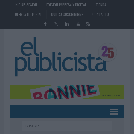
INICIAR SESIÓN
EDICIÓN IMPRESA Y DIGITAL
TIENDA
OFERTA EDITORIAL
QUIERO SUSCRIBIRME
CONTACTO