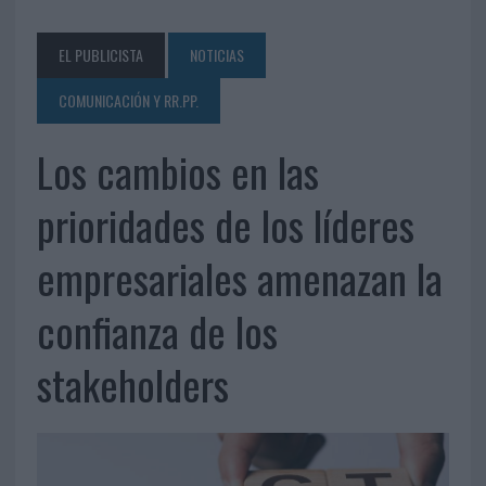
EL PUBLICISTA
NOTICIAS
COMUNICACIÓN Y RR.PP.
Los cambios en las
prioridades de los líderes
empresariales amenazan la
confianza de los
stakeholders