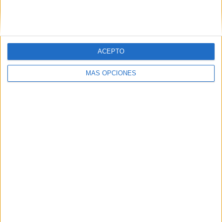
ACEPTO
SÍGUENOS EN FACEBOOK
MÁS OPCIONES