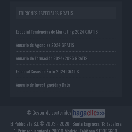
EDICIONES ESPECIALES GRATIS
Especial Tendencias de Marketing 2024 GRATIS
Anuario de Agencias 2024 GRATIS
Anuario de Formación 2024/2025 GRATIS
Especial Casos de Éxito 2024 GRATIS
Anuario de Investigación y Data
© Gestor de contenidos
El Publicista S.L © 2003 - 2026 . Santa Engracia, 18 Escalera
1, Primero izquierda 28010 Madrid. Teléfono 913086660.