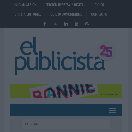
INICIAR SESIÓN
EDICIÓN IMPRESA Y DIGITAL
TIENDA
OFERTA EDITORIAL
QUIERO SUSCRIBIRME
CONTACTO