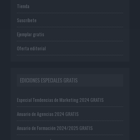
Tienda
Suscríbete
Ejemplar gratis
Oferta editorial
EDICIONES ESPECIALES GRATIS
Especial Tendencias de Marketing 2024 GRATIS
Anuario de Agencias 2024 GRATIS
Anuario de Formación 2024/2025 GRATIS