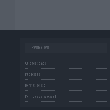
CORPORATIVO
Quienes somos
Publicidad
Normas de uso
Política de privacidad