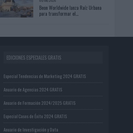
05/08/2026
Beon Worldwide lanza Raíz Urbana
para transformar el...
EDICIONES ESPECIALES GRATIS
Especial Tendencias de Marketing 2024 GRATIS
Anuario de Agencias 2024 GRATIS
Anuario de Formación 2024/2025 GRATIS
Especial Casos de Éxito 2024 GRATIS
Anuario de Investigación y Data