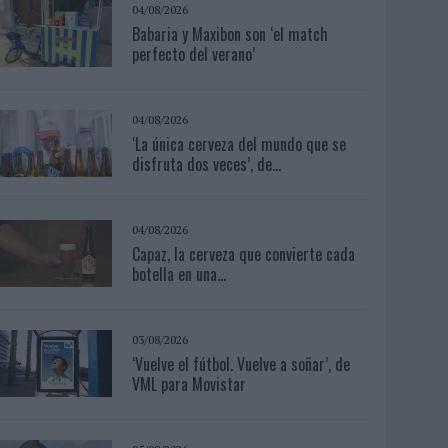
04/08/2026
Babaria y Maxibon son ‘el match
perfecto del verano’
04/08/2026
‘La única cerveza del mundo que se
disfruta dos veces’, de...
04/08/2026
Capaz, la cerveza que convierte cada
botella en una...
03/08/2026
‘Vuelve el fútbol. Vuelve a soñar’, de
VML para Movistar