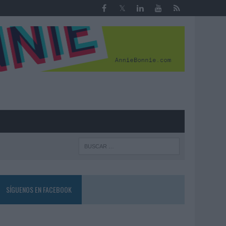
R
SÍGUENOS EN FACEBOOK