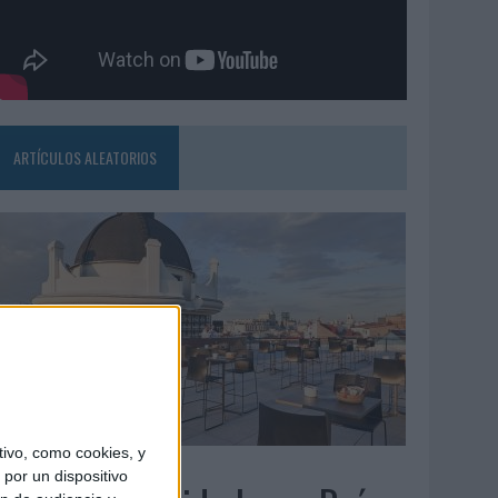
ARTÍCULOS ALEATORIOS
ivo, como cookies, y
5/08/2026
por un dispositivo