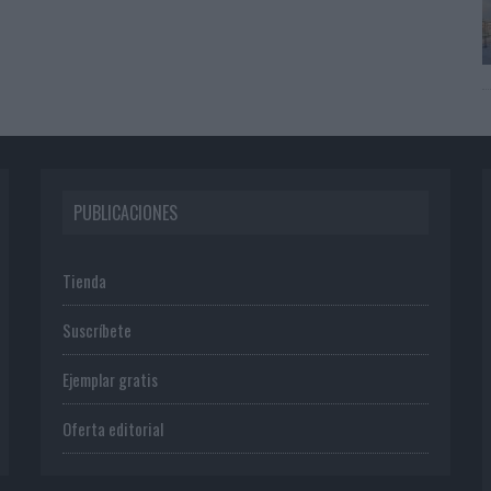
PUBLICACIONES
Tienda
Suscríbete
Ejemplar gratis
Oferta editorial