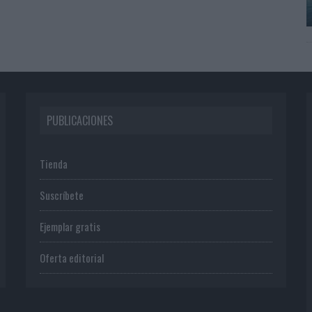
PUBLICACIONES
Tienda
Suscríbete
Ejemplar gratis
Oferta editorial