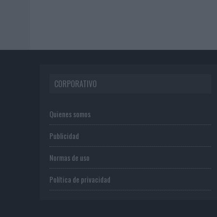
CORPORATIVO
Quienes somos
Publicidad
Normas de uso
Política de privacidad