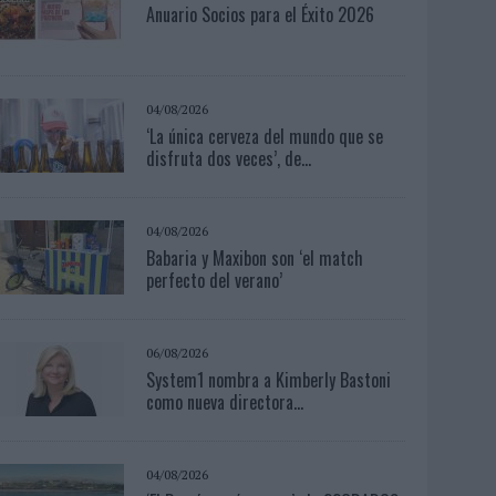
Anuario Socios para el Éxito 2026
04/08/2026
‘La única cerveza del mundo que se
disfruta dos veces’, de...
04/08/2026
Babaria y Maxibon son ‘el match
perfecto del verano’
06/08/2026
System1 nombra a Kimberly Bastoni
como nueva directora...
04/08/2026