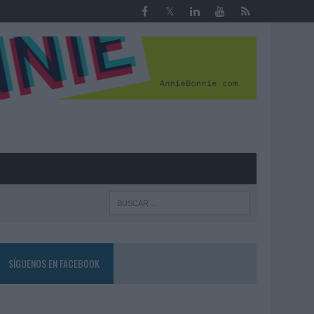
R
SÍGUENOS EN FACEBOOK