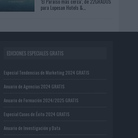
‘El Paraíso más cerca’, de 22GRADOS
para Lopesan Hotels &...
EDICIONES ESPECIALES GRATIS
Especial Tendencias de Marketing 2024 GRATIS
Anuario de Agencias 2024 GRATIS
Anuario de Formación 2024/2025 GRATIS
Especial Casos de Éxito 2024 GRATIS
Anuario de Investigación y Data