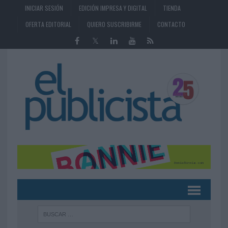
INICIAR SESIÓN
EDICIÓN IMPRESA Y DIGITAL
TIENDA
OFERTA EDITORIAL
QUIERO SUSCRIBIRME
CONTACTO