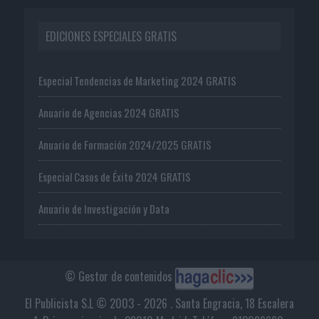
EDICIONES ESPECIALES GRATIS
Especial Tendencias de Marketing 2024 GRATIS
Anuario de Agencias 2024 GRATIS
Anuario de Formación 2024/2025 GRATIS
Especial Casos de Éxito 2024 GRATIS
Anuario de Investigación y Data
© Gestor de contenidos
El Publicista S.L © 2003 - 2026 . Santa Engracia, 18 Escalera