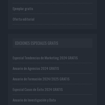
Ejemplar gratis
Oferta editorial
EDICIONES ESPECIALES GRATIS
Especial Tendencias de Marketing 2024 GRATIS
Anuario de Agencias 2024 GRATIS
Anuario de Formación 2024/2025 GRATIS
Especial Casos de Éxito 2024 GRATIS
Anuario de Investigación y Data