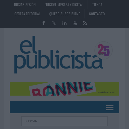
INICIAR SESIÓN
EDICIÓN IMPRESA Y DIGITAL
TIENDA
OFERTA EDITORIAL
QUIERO SUSCRIBIRME
CONTACTO