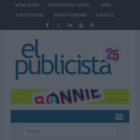
INICIAR SESIÓN
EDICIÓN IMPRESA Y DIGITAL
TIENDA
OFERTA EDITORIAL
QUIERO SUSCRIBIRME
CONTACTO