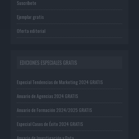
Suscríbete
Ejemplar gratis
Oferta editorial
EDICIONES ESPECIALES GRATIS
Especial Tendencias de Marketing 2024 GRATIS
Anuario de Agencias 2024 GRATIS
Anuario de Formación 2024/2025 GRATIS
Especial Casos de Éxito 2024 GRATIS
Anuario de Investigación y Data