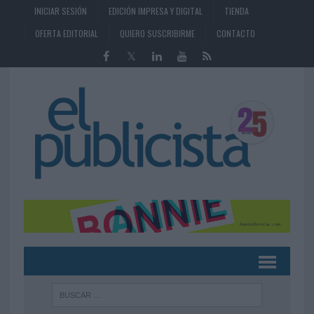
INICIAR SESIÓN
EDICIÓN IMPRESA Y DIGITAL
TIENDA
OFERTA EDITORIAL
QUIERO SUSCRIBIRME
CONTACTO