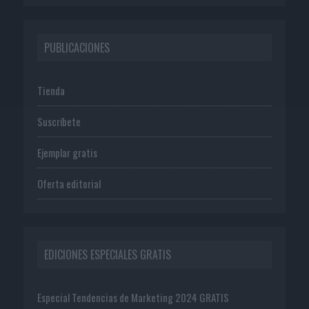
PUBLICACIONES
Tienda
Suscríbete
Ejemplar gratis
Oferta editorial
EDICIONES ESPECIALES GRATIS
Especial Tendencias de Marketing 2024 GRATIS