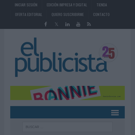
INICIAR SESIÓN
EDICIÓN IMPRESA Y DIGITAL
TIENDA
OFERTA EDITORIAL
QUIERO SUSCRIBIRME
CONTACTO