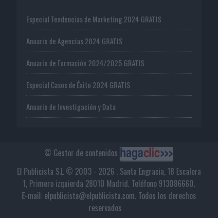
Especial Tendencias de Marketing 2024 GRATIS
Anuario de Agencias 2024 GRATIS
Anuario de Formación 2024/2025 GRATIS
Especial Casos de Éxito 2024 GRATIS
Anuario de Investigación y Data
© Gestor de contenidos
El Publicista S.L © 2003 - 2026 . Santa Engracia, 18 Escalera
1, Primero izquierda 28010 Madrid. Teléfono 913086660.
E-mail: elpublicista@elpublicista.com. Todos los derechos
reservados