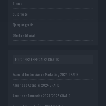
Tienda
Suscríbete
Ejemplar gratis
Oferta editorial
EDICIONES ESPECIALES GRATIS
Especial Tendencias de Marketing 2024 GRATIS
Anuario de Agencias 2024 GRATIS
Anuario de Formación 2024/2025 GRATIS