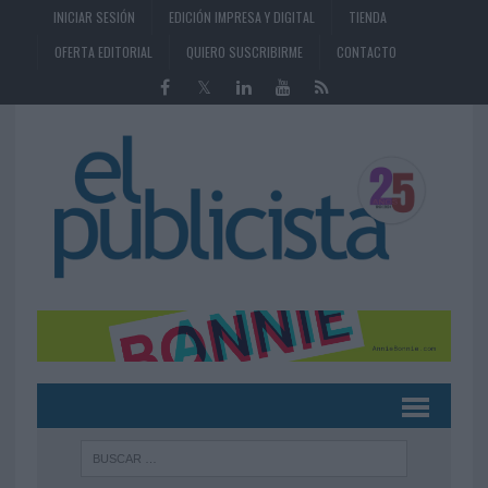
INICIAR SESIÓN
EDICIÓN IMPRESA Y DIGITAL
TIENDA
OFERTA EDITORIAL
QUIERO SUSCRIBIRME
CONTACTO