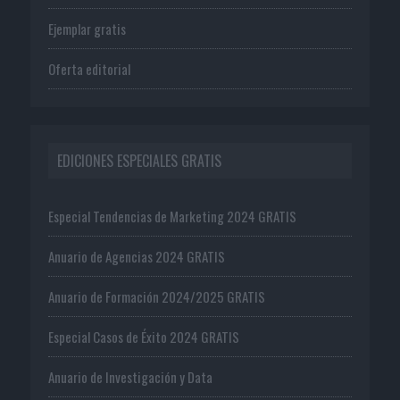
Ejemplar gratis
Oferta editorial
EDICIONES ESPECIALES GRATIS
Especial Tendencias de Marketing 2024 GRATIS
Anuario de Agencias 2024 GRATIS
Anuario de Formación 2024/2025 GRATIS
Especial Casos de Éxito 2024 GRATIS
Anuario de Investigación y Data