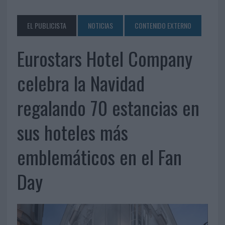
EL PUBLICISTA
NOTICIAS
CONTENIDO EXTERNO
Eurostars Hotel Company
celebra la Navidad
regalando 70 estancias en
sus hoteles más
emblemáticos en el Fan
Day