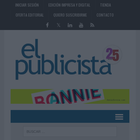
INICIAR SESIÓN
EDICIÓN IMPRESA Y DIGITAL
TIENDA
OFERTA EDITORIAL
QUIERO SUSCRIBIRME
CONTACTO