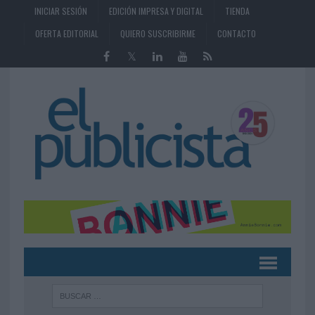
INICIAR SESIÓN
EDICIÓN IMPRESA Y DIGITAL
TIENDA
OFERTA EDITORIAL
QUIERO SUSCRIBIRME
CONTACTO