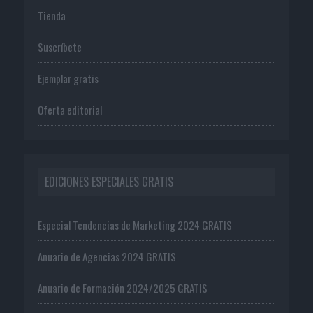
Tienda
Suscríbete
Ejemplar gratis
Oferta editorial
EDICIONES ESPECIALES GRATIS
Especial Tendencias de Marketing 2024 GRATIS
Anuario de Agencias 2024 GRATIS
Anuario de Formación 2024/2025 GRATIS