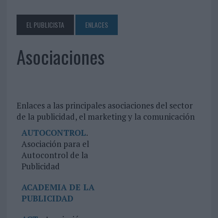
EL PUBLICISTA
ENLACES
Asociaciones
Enlaces a las principales asociaciones del sector
de la publicidad, el marketing y la comunicación
AUTOCONTROL
.
Asociación para el
Autocontrol de la
Publicidad
ACADEMIA DE LA
PUBLICIDAD