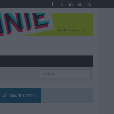
R
SÍGUENOS EN FACEBOOK