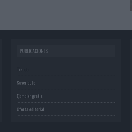
PUBLICACIONES
Tienda
Suscríbete
Ejemplar gratis
Oferta editorial