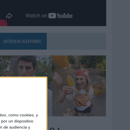
ARTÍCULOS ALEATORIOS
ivo, como cookies, y
6/08/2026
por un dispositivo
ón de audiencia y