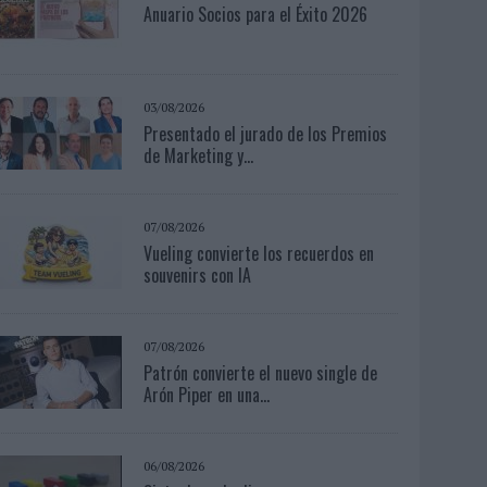
Anuario Socios para el Éxito 2026
03/08/2026
Presentado el jurado de los Premios
de Marketing y...
07/08/2026
Vueling convierte los recuerdos en
souvenirs con IA
07/08/2026
Patrón convierte el nuevo single de
Arón Piper en una...
06/08/2026