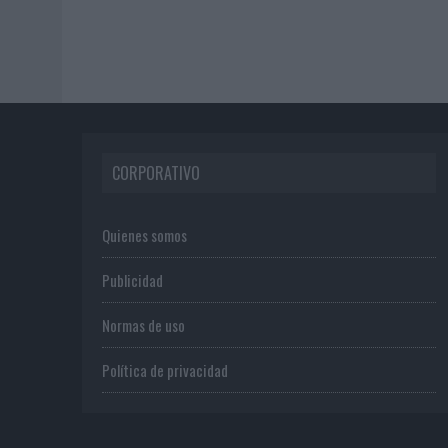
CORPORATIVO
Quienes somos
Publicidad
Normas de uso
Política de privacidad