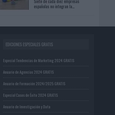
Siete de cada diez empresas
españolas no integran la...
EDICIONES ESPECIALES GRATIS
Especial Tendencias de Marketing 2024 GRATIS
Anuario de Agencias 2024 GRATIS
Anuario de Formación 2024/2025 GRATIS
Especial Casos de Éxito 2024 GRATIS
Anuario de Investigación y Data