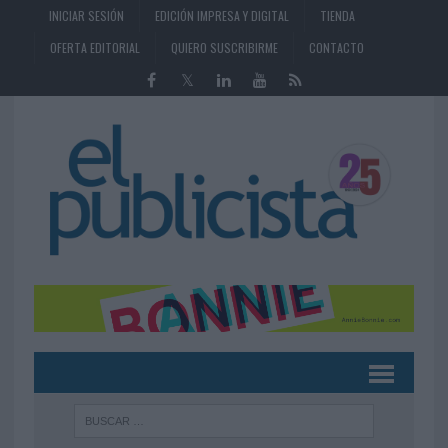
INICIAR SESIÓN
EDICIÓN IMPRESA Y DIGITAL
TIENDA
OFERTA EDITORIAL
QUIERO SUSCRIBIRME
CONTACTO