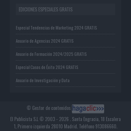
EDICIONES ESPECIALES GRATIS
Especial Tendencias de Marketing 2024 GRATIS
Anuario de Agencias 2024 GRATIS
Anuario de Formación 2024/2025 GRATIS
Especial Casos de Éxito 2024 GRATIS
Anuario de Investigación y Data
© Gestor de contenidos
El Publicista S.L © 2003 - 2026 . Santa Engracia, 18 Escalera
1, Primero izquierda 28010 Madrid. Teléfono 913086660.