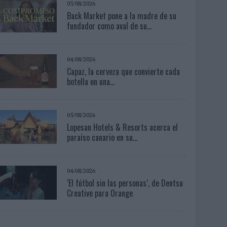
03/08/2026
Back Market pone a la madre de su
fundador como aval de su...
04/08/2026
Capaz, la cerveza que convierte cada
botella en una...
05/08/2026
Lopesan Hotels & Resorts acerca el
paraíso canario en su...
04/08/2026
‘El fútbol sin las personas’, de Dentsu
Creative para Orange