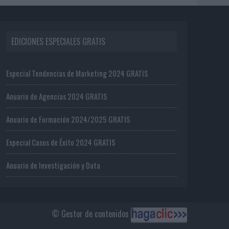
EDICIONES ESPECIALES GRATIS
Especial Tendencias de Marketing 2024 GRATIS
Anuario de Agencias 2024 GRATIS
Anuario de Formación 2024/2025 GRATIS
Especial Casos de Éxito 2024 GRATIS
Anuario de Investigación y Data
© Gestor de contenidos