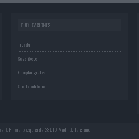
PUBLICACIONES
Tienda
Suscríbete
Ejemplar gratis
Oferta editorial
era 1, Primero izquierda 28010 Madrid. Teléfono