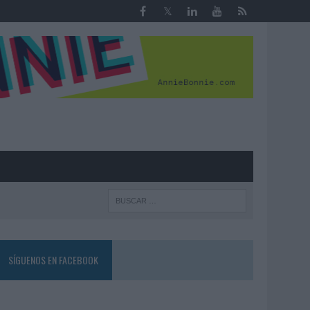
R
SÍGUENOS EN FACEBOOK