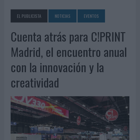
EL PUBLICISTA
NOTICIAS
EVENTOS
Cuenta atrás para C!PRINT
Madrid, el encuentro anual
con la innovación y la
creatividad