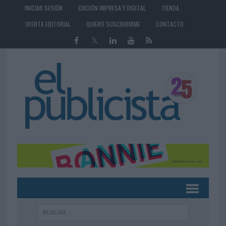
INICIAR SESIÓN
EDICIÓN IMPRESA Y DIGITAL
TIENDA
OFERTA EDITORIAL
QUIERO SUSCRIBIRME
CONTACTO