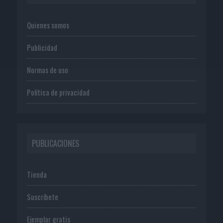
Quienes somos
Publicidad
Normas de uso
Política de privacidad
PUBLICACIONES
Tienda
Suscríbete
Ejemplar gratis