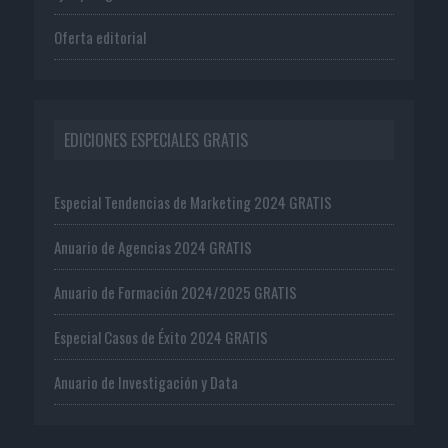
Oferta editorial
EDICIONES ESPECIALES GRATIS
Especial Tendencias de Marketing 2024 GRATIS
Anuario de Agencias 2024 GRATIS
Anuario de Formación 2024/2025 GRATIS
Especial Casos de Éxito 2024 GRATIS
Anuario de Investigación y Data