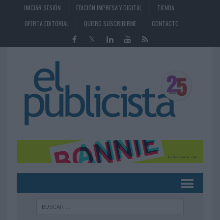
INICIAR SESIÓN
EDICIÓN IMPRESA Y DIGITAL
TIENDA
OFERTA EDITORIAL
QUIERO SUSCRIBIRME
CONTACTO