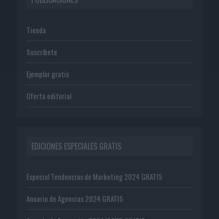
Tienda
Suscríbete
Ejemplar gratis
Oferta editorial
EDICIONES ESPECIALES GRATIS
Especial Tendencias de Marketing 2024 GRATIS
Anuario de Agencias 2024 GRATIS