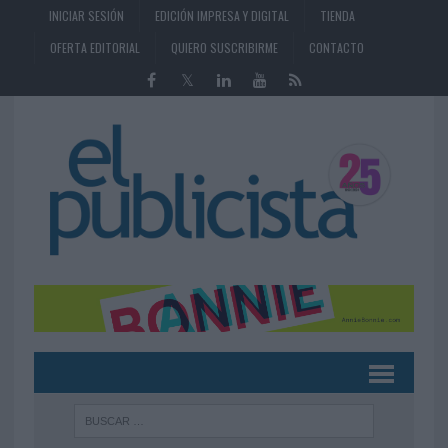
INICIAR SESIÓN
EDICIÓN IMPRESA Y DIGITAL
TIENDA
OFERTA EDITORIAL
QUIERO SUSCRIBIRME
CONTACTO