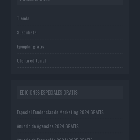
Tienda
Suscríbete
Ejemplar gratis
Oferta editorial
EDICIONES ESPECIALES GRATIS
Especial Tendencias de Marketing 2024 GRATIS
Anuario de Agencias 2024 GRATIS
Anuario de Formación 2024/2025 GRATIS