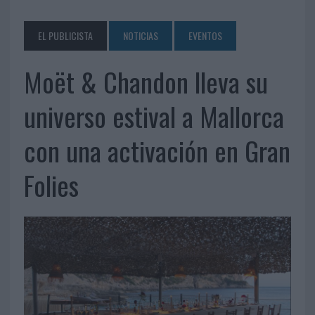
EL PUBLICISTA
NOTICIAS
EVENTOS
Moët & Chandon lleva su
universo estival a Mallorca
con una activación en Gran
Folies