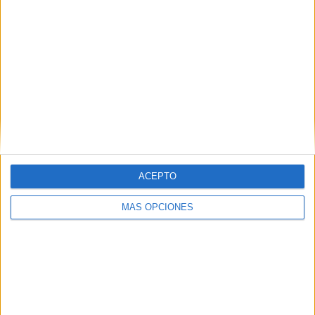
ARTÍCULOS ALEATORIOS
ACEPTO
MÁS OPCIONES