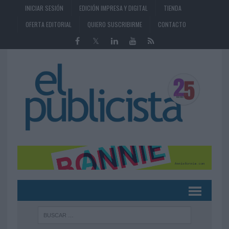
INICIAR SESIÓN
EDICIÓN IMPRESA Y DIGITAL
TIENDA
OFERTA EDITORIAL
QUIERO SUSCRIBIRME
CONTACTO