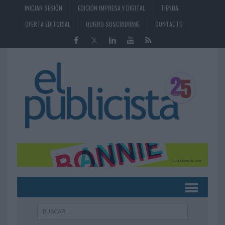
INICIAR SESIÓN
EDICIÓN IMPRESA Y DIGITAL
TIENDA
OFERTA EDITORIAL
QUIERO SUSCRIBIRME
CONTACTO