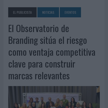
EL PUBLICISTA
NOTICIAS
EVENTOS
El Observatorio de
Branding sitúa el riesgo
como ventaja competitiva
clave para construir
marcas relevantes