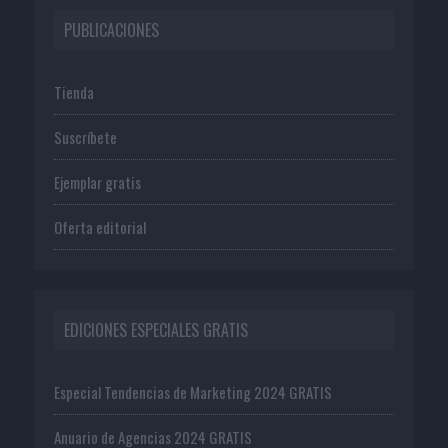
PUBLICACIONES
Tienda
Suscríbete
Ejemplar gratis
Oferta editorial
EDICIONES ESPECIALES GRATIS
Especial Tendencias de Marketing 2024 GRATIS
Anuario de Agencias 2024 GRATIS