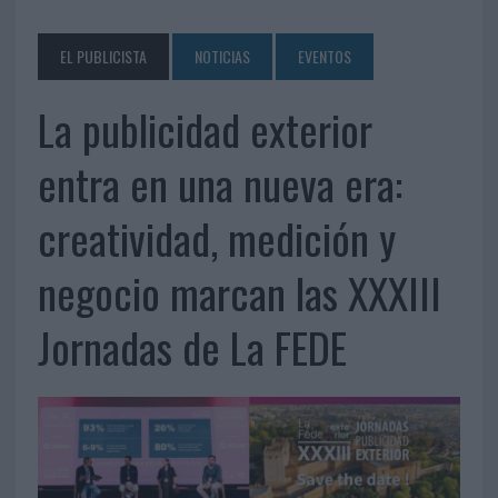
EL PUBLICISTA
NOTICIAS
EVENTOS
La publicidad exterior
entra en una nueva era:
creatividad, medición y
negocio marcan las XXXIII
Jornadas de La FEDE