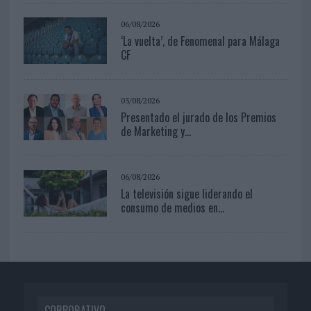
06/08/2026
‘La vuelta’, de Fenomenal para Málaga
CF
03/08/2026
Presentado el jurado de los Premios
de Marketing y...
06/08/2026
La televisión sigue liderando el
consumo de medios en...
CORPORATIVO