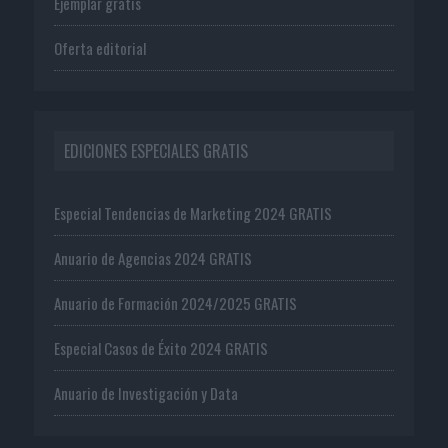
Ejemplar gratis
Oferta editorial
EDICIONES ESPECIALES GRATIS
Especial Tendencias de Marketing 2024 GRATIS
Anuario de Agencias 2024 GRATIS
Anuario de Formación 2024/2025 GRATIS
Especial Casos de Éxito 2024 GRATIS
Anuario de Investigación y Data