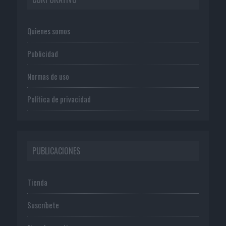
Quienes somos
Publicidad
Normas de uso
Política de privacidad
PUBLICACIONES
Tienda
Suscríbete