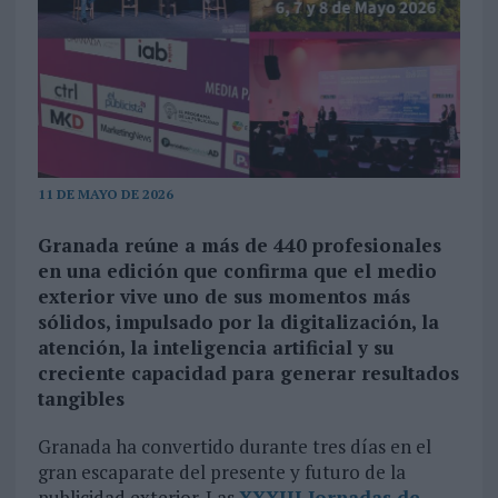
11 DE MAYO DE 2026
Granada reúne a más de 440 profesionales
en una edición que confirma que el medio
exterior vive uno de sus momentos más
sólidos, impulsado por la digitalización, la
atención, la inteligencia artificial y su
creciente capacidad para generar resultados
tangibles
Granada ha convertido durante tres días en el
gran escaparate del presente y futuro de la
publicidad exterior. Las
XXXIII Jornadas de