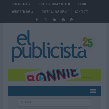
INICIAR SESIÓN
EDICIÓN IMPRESA Y DIGITAL
TIENDA
OFERTA EDITORIAL
QUIERO SUSCRIBIRME
CONTACTO