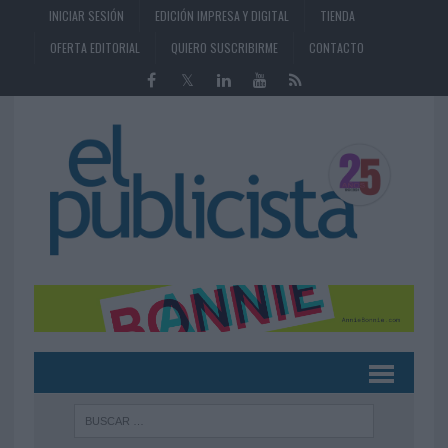
INICIAR SESIÓN
EDICIÓN IMPRESA Y DIGITAL
TIENDA
OFERTA EDITORIAL
QUIERO SUSCRIBIRME
CONTACTO