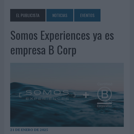
EL PUBLICISTA
NOTICIAS
EVENTOS
Somos Experiences ya es
empresa B Corp
21 DE ENERO DE 2025