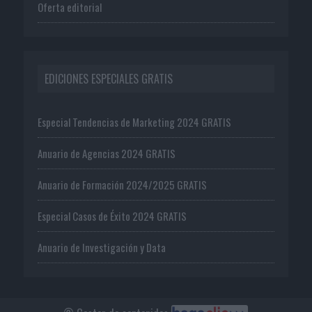
Oferta editorial
EDICIONES ESPECIALES GRATIS
Especial Tendencias de Marketing 2024 GRATIS
Anuario de Agencias 2024 GRATIS
Anuario de Formación 2024/2025 GRATIS
Especial Casos de Éxito 2024 GRATIS
Anuario de Investigación y Data