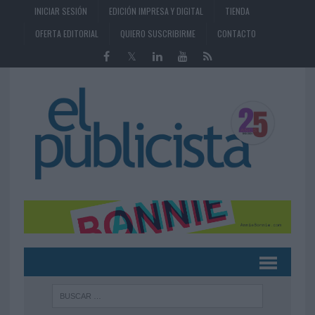
INICIAR SESIÓN
EDICIÓN IMPRESA Y DIGITAL
TIENDA
OFERTA EDITORIAL
QUIERO SUSCRIBIRME
CONTACTO