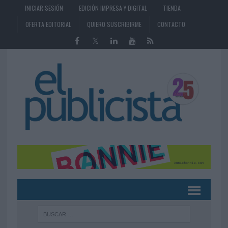
INICIAR SESIÓN
EDICIÓN IMPRESA Y DIGITAL
TIENDA
OFERTA EDITORIAL
QUIERO SUSCRIBIRME
CONTACTO