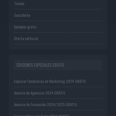
Tienda
Suscríbete
Ejemplar gratis
Oferta editorial
EDICIONES ESPECIALES GRATIS
Especial Tendencias de Marketing 2024 GRATIS
Anuario de Agencias 2024 GRATIS
Anuario de Formación 2024/2025 GRATIS
Especial Casos de Éxito 2024 GRATIS