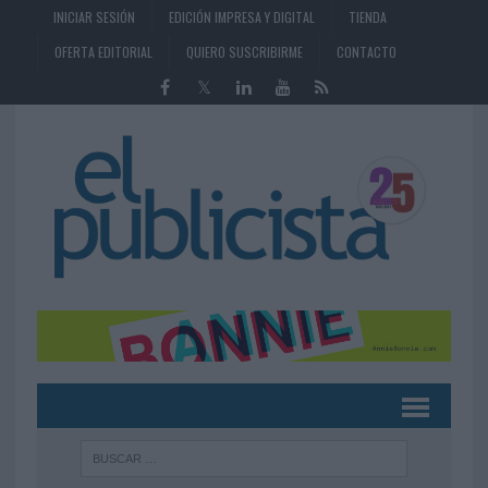
INICIAR SESIÓN
EDICIÓN IMPRESA Y DIGITAL
TIENDA
OFERTA EDITORIAL
QUIERO SUSCRIBIRME
CONTACTO