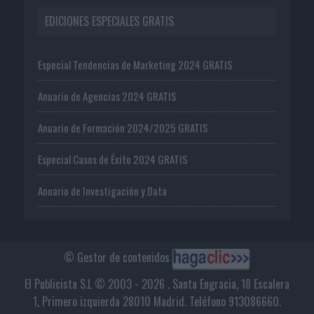
EDICIONES ESPECIALES GRATIS
Especial Tendencias de Marketing 2024 GRATIS
Anuario de Agencias 2024 GRATIS
Anuario de Formación 2024/2025 GRATIS
Especial Casos de Éxito 2024 GRATIS
Anuario de Investigación y Data
© Gestor de contenidos
El Publicista S.L © 2003 - 2026 . Santa Engracia, 18 Escalera
1, Primero izquierda 28010 Madrid. Teléfono 913086660.