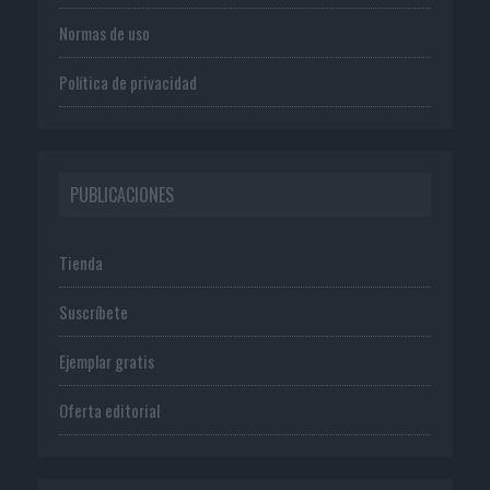
Normas de uso
Política de privacidad
PUBLICACIONES
Tienda
Suscríbete
Ejemplar gratis
Oferta editorial