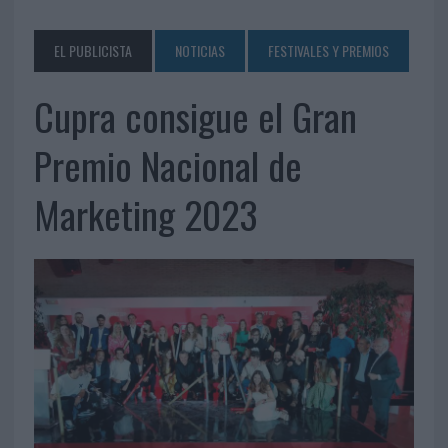
EL PUBLICISTA
NOTICIAS
FESTIVALES Y PREMIOS
Cupra consigue el Gran
Premio Nacional de
Marketing 2023