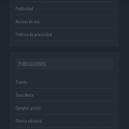
Publicidad
Normas de uso
Política de privacidad
PUBLICACIONES
Tienda
Suscríbete
Ejemplar gratis
Oferta editorial