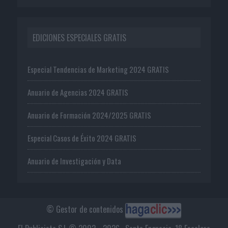
EDICIONES ESPECIALES GRATIS
Especial Tendencias de Marketing 2024 GRATIS
Anuario de Agencias 2024 GRATIS
Anuario de Formación 2024/2025 GRATIS
Especial Casos de Éxito 2024 GRATIS
Anuario de Investigación y Data
© Gestor de contenidos