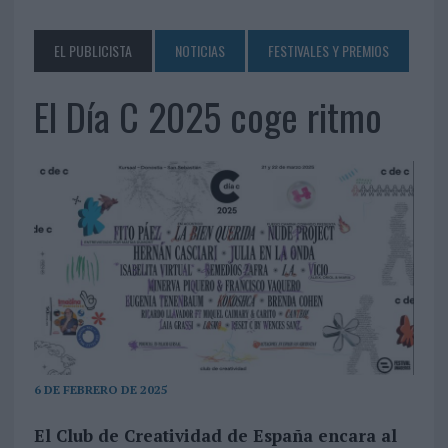
EL PUBLICISTA
NOTICIAS
FESTIVALES Y PREMIOS
El Día C 2025 coge ritmo
6 DE FEBRERO DE 2025
El Club de Creatividad de España encara al