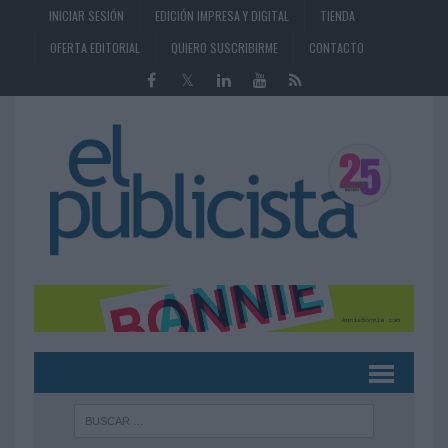
INICIAR SESIÓN
EDICIÓN IMPRESA Y DIGITAL
TIENDA
OFERTA EDITORIAL
QUIERO SUSCRIBIRME
CONTACTO