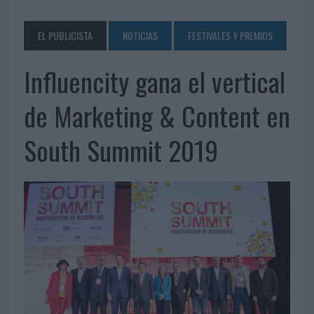
EL PUBLICISTA
NOTICIAS
FESTIVALES Y PREMIOS
Influencity gana el vertical
de Marketing & Content en
South Summit 2019