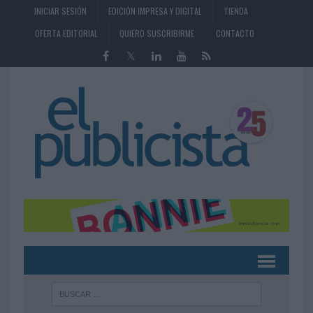
INICIAR SESIÓN
EDICIÓN IMPRESA Y DIGITAL
TIENDA
OFERTA EDITORIAL
QUIERO SUSCRIBIRME
CONTACTO