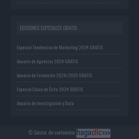
EDICIONES ESPECIALES GRATIS
Especial Tendencias de Marketing 2024 GRATIS
Anuario de Agencias 2024 GRATIS
Anuario de Formación 2024/2025 GRATIS
Especial Casos de Éxito 2024 GRATIS
Anuario de Investigación y Data
© Gestor de contenidos