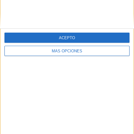
ACEPTO
SÍGUENOS EN FACEBOOK
MÁS OPCIONES