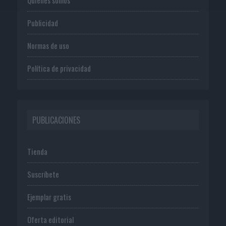
Publicidad
Normas de uso
Política de privacidad
PUBLICACIONES
Tienda
Suscríbete
Ejemplar gratis
Oferta editorial