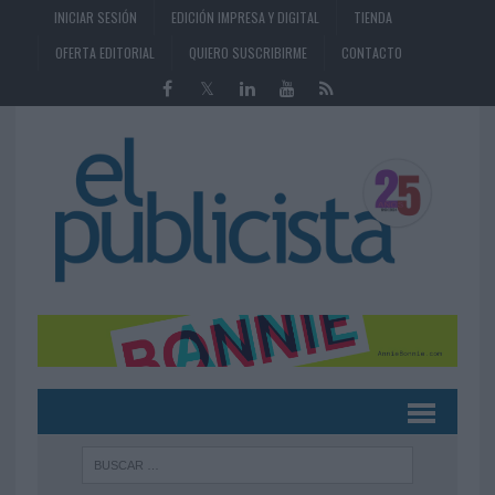
INICIAR SESIÓN
EDICIÓN IMPRESA Y DIGITAL
TIENDA
OFERTA EDITORIAL
QUIERO SUSCRIBIRME
CONTACTO