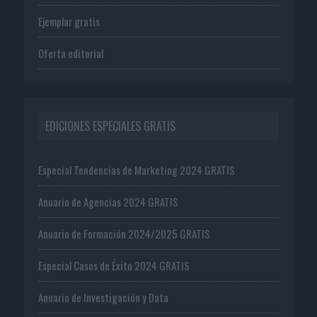
Ejemplar gratis
Oferta editorial
EDICIONES ESPECIALES GRATIS
Especial Tendencias de Marketing 2024 GRATIS
Anuario de Agencias 2024 GRATIS
Anuario de Formación 2024/2025 GRATIS
Especial Casos de Éxito 2024 GRATIS
Anuario de Investigación y Data