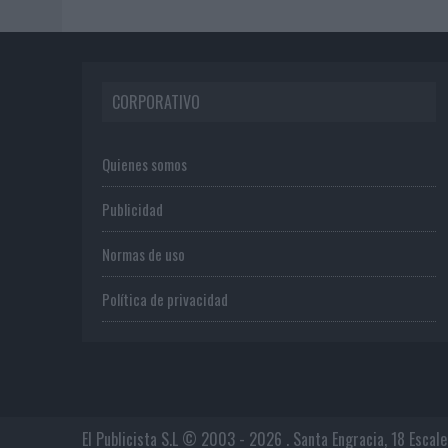
CORPORATIVO
Quienes somos
Publicidad
Normas de uso
Política de privacidad
El Publicista S.L © 2003 - 2026 . Santa Engracia, 18 Escal