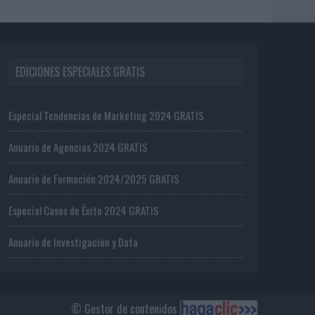
EDICIONES ESPECIALES GRATIS
Especial Tendencias de Marketing 2024 GRATIS
Anuario de Agencias 2024 GRATIS
Anuario de Formación 2024/2025 GRATIS
Especial Casos de Éxito 2024 GRATIS
Anuario de Investigación y Data
© Gestor de contenidos