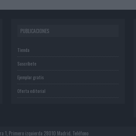
PUBLICACIONES
Tienda
Suscríbete
Ejemplar gratis
Oferta editorial
era 1, Primero izquierda 28010 Madrid. Teléfono