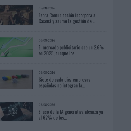
05/08/2026
Fabra Comunicación incorpora a
Casoná y asume la gestión de ...
06/08/2026
El mercado publicitario cae un 2,6%
en 2025, aunque los...
06/08/2026
Siete de cada diez empresas
españolas no integran la...
06/08/2026
El uso de la IA generativa alcanza ya
al 62% de los...