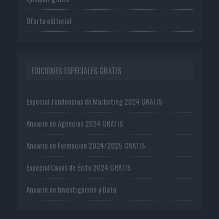
Oferta editorial
EDICIONES ESPECIALES GRATIS
Especial Tendencias de Marketing 2024 GRATIS
Anuario de Agencias 2024 GRATIS
Anuario de Formación 2024/2025 GRATIS
Especial Casos de Éxito 2024 GRATIS
Anuario de Investigación y Data