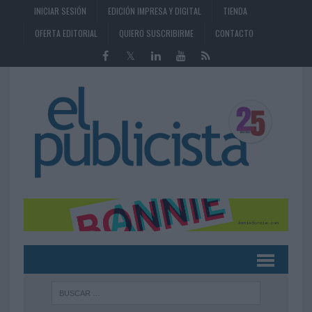
INICIAR SESIÓN
EDICIÓN IMPRESA Y DIGITAL
TIENDA
OFERTA EDITORIAL
QUIERO SUSCRIBIRME
CONTACTO