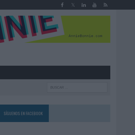
R
SÍGUENOS EN FACEBOOK