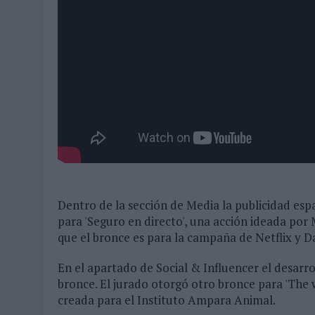
Dentro de la sección de Media la publicidad esp
para 'Seguro en directo', una acción ideada po
que el bronce es para la campaña de Netflix y Dav
En el apartado de Social & Influencer el desarro
bronce. El jurado otorgó otro bronce para 'Th
creada para el Instituto Ampara Animal.