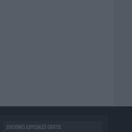
EDICIONES ESPECIALES GRATIS