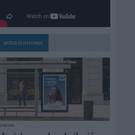
ARTÍCULOS ALEATORIOS
3/08/2026