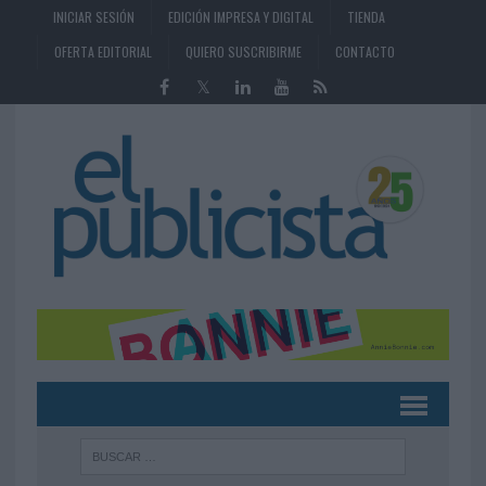
INICIAR SESIÓN
EDICIÓN IMPRESA Y DIGITAL
TIENDA
OFERTA EDITORIAL
QUIERO SUSCRIBIRME
CONTACTO